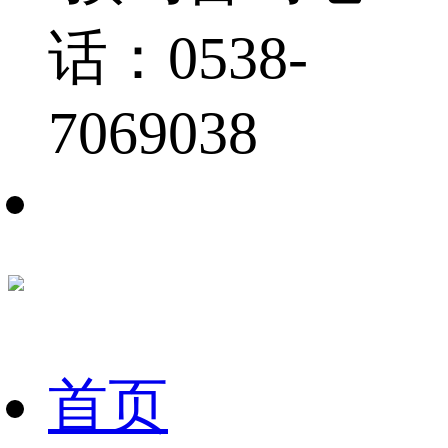
话：0538-
7069038
首页