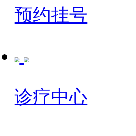
预约挂号
诊疗中心