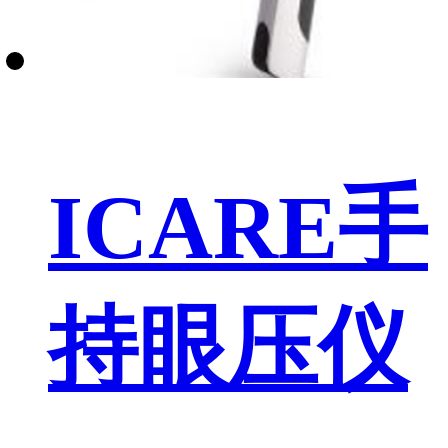
ICARE手
持眼压仪