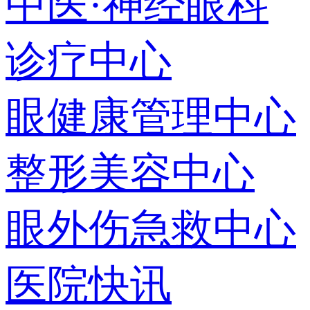
中医·神经眼科
诊疗中心
眼健康管理中心
整形美容中心
眼外伤急救中心
医院快讯