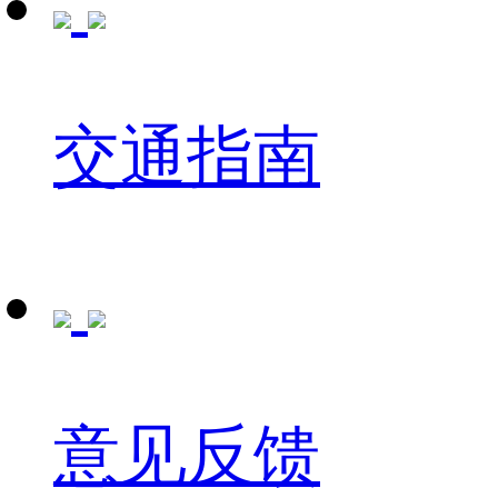
交通指南
意见反馈