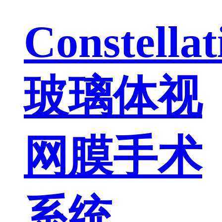
Constella
玻璃体视
网膜手术
系统