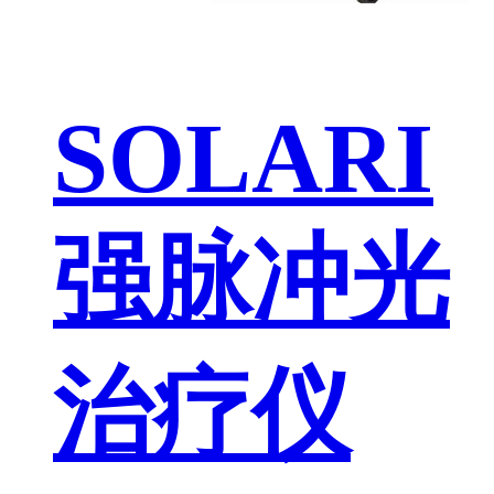
SOLARI
强脉冲光
治疗仪