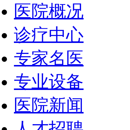
医院概况
诊疗中心
专家名医
专业设备
医院新闻
人才招聘