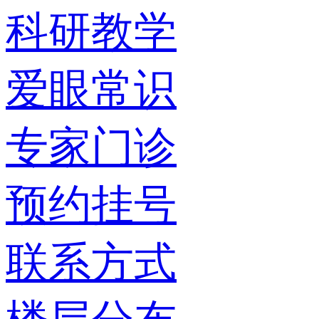
科研教学
爱眼常识
专家门诊
预约挂号
联系方式