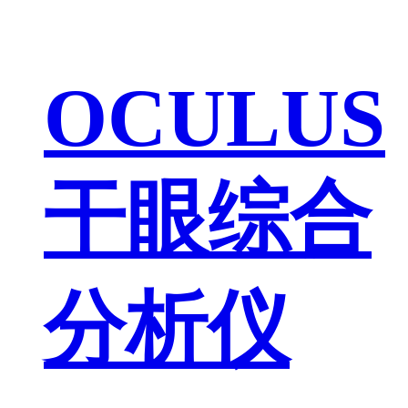
OCULUS
干眼综合
分析仪