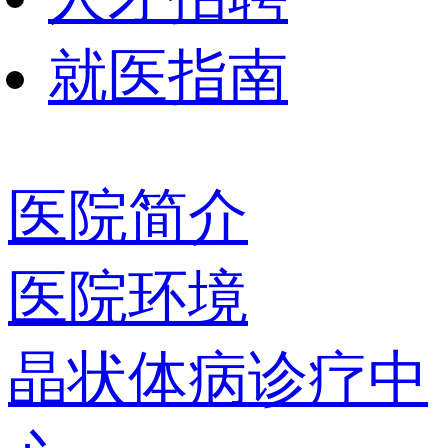
就医指南
医院简介
医院环境
晶状体病诊疗中