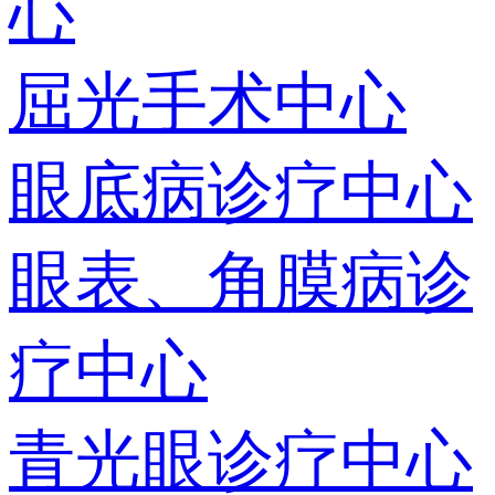
心
屈光手术中心
眼底病诊疗中心
眼表、角膜病诊
疗中心
青光眼诊疗中心