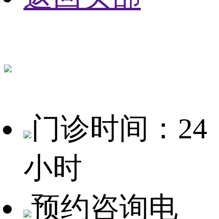
门诊时间：24
小时
预约咨询电