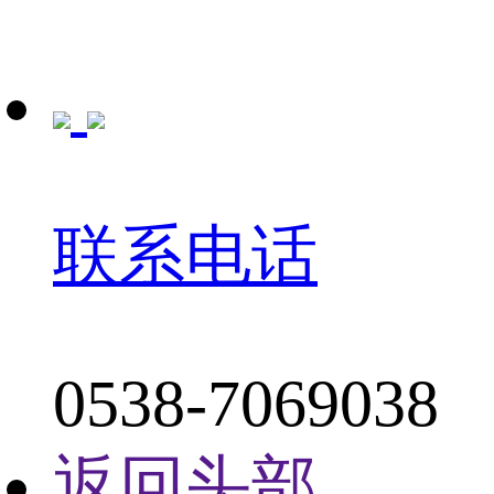
联系电话
0538-7069038
返回头部