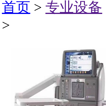
首页
>
专业设备
>