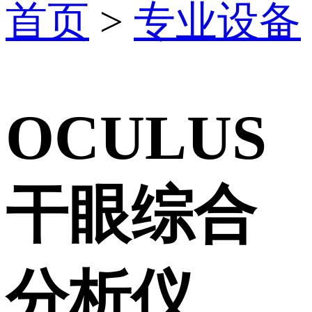
首页
>
专业设备
OCULUS
干眼综合
分析仪