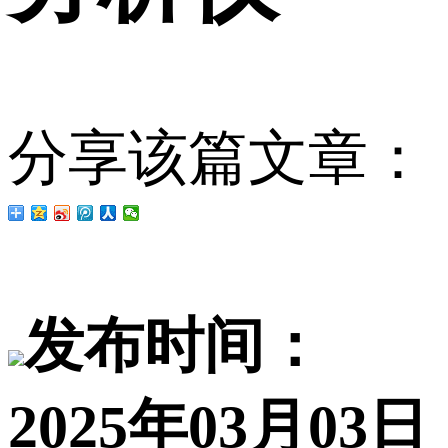
分享该篇文章：
发布时间：
2025年03月03日