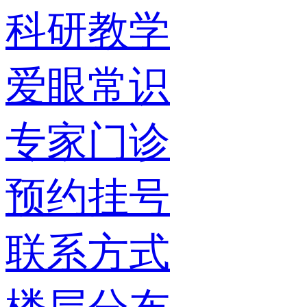
科研教学
爱眼常识
专家门诊
预约挂号
联系方式