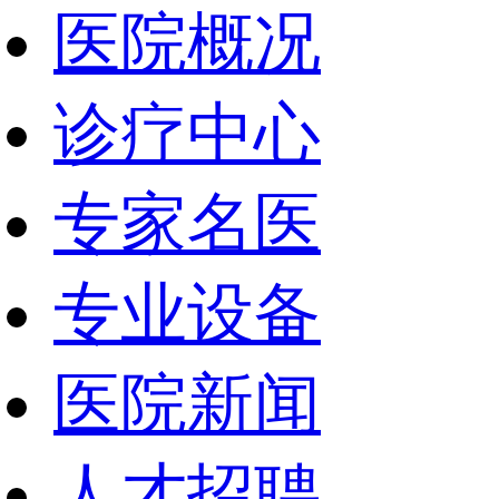
医院概况
诊疗中心
专家名医
专业设备
医院新闻
人才招聘