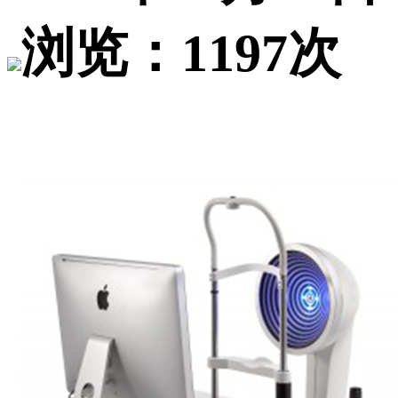
浏览：1197次