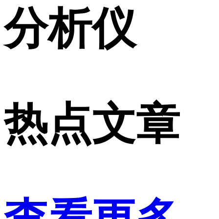
分析仪
热点文章