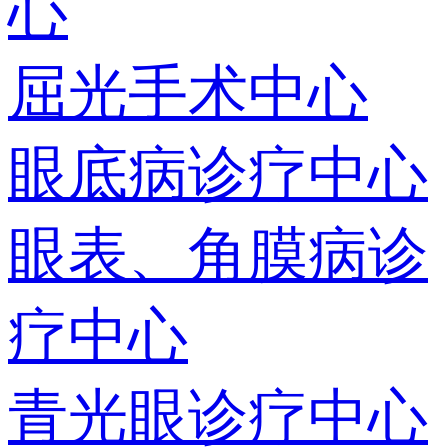
心
屈光手术中心
眼底病诊疗中心
眼表、角膜病诊
疗中心
青光眼诊疗中心