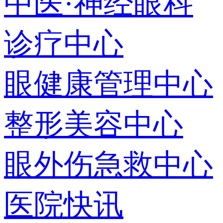
中医·神经眼科
诊疗中心
眼健康管理中心
整形美容中心
眼外伤急救中心
医院快讯