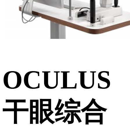
OCULUS
干眼综合