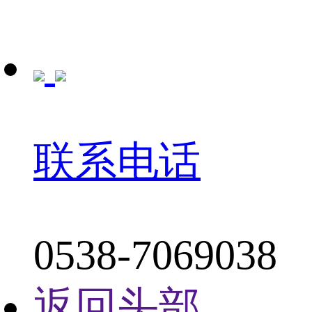
联系电话
0538-7069038
返回头部