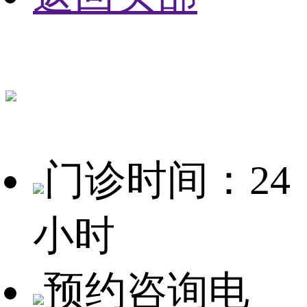
门诊时间：24
小时
预约咨询电