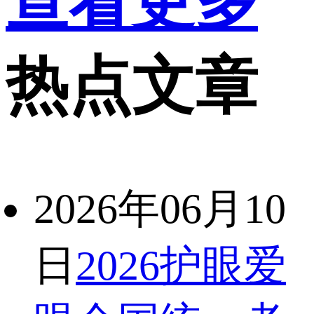
查看更多
热点文章
2026年06月10
日
2026护眼爱