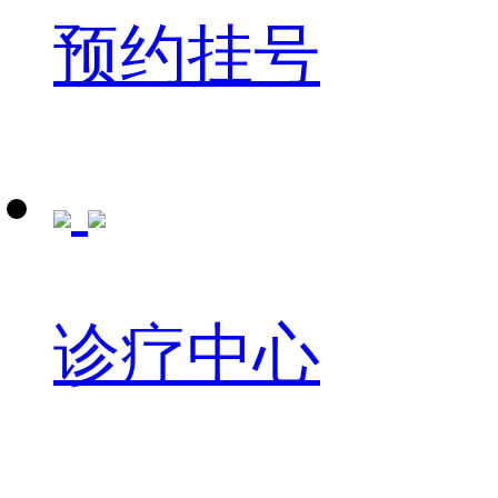
预约挂号
诊疗中心