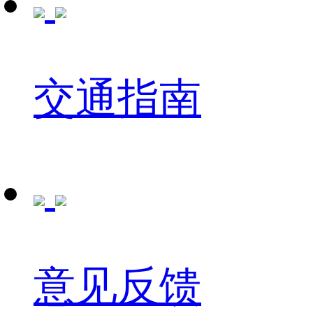
交通指南
意见反馈