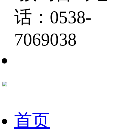
话：0538-
7069038
首页