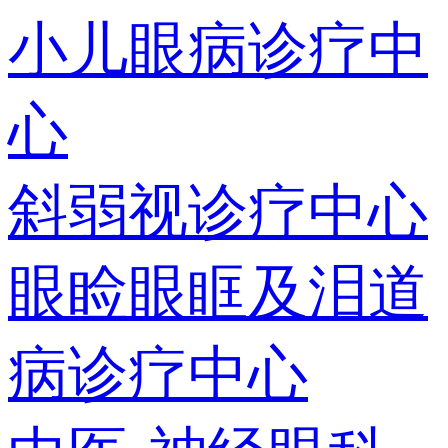
小儿眼病诊疗中
心
斜弱视诊疗中心
眼睑眼眶及泪道
病诊疗中心