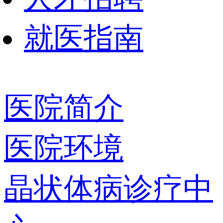
就医指南
医院简介
医院环境
晶状体病诊疗中