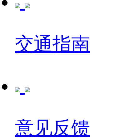
交通指南
意见反馈