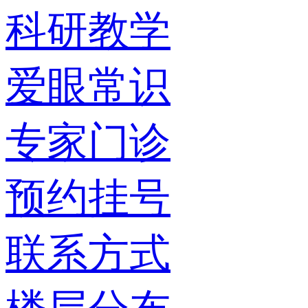
科研教学
爱眼常识
专家门诊
预约挂号
联系方式