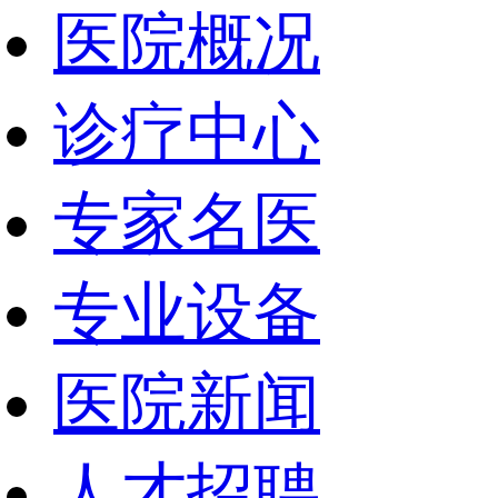
医院概况
诊疗中心
专家名医
专业设备
医院新闻
人才招聘