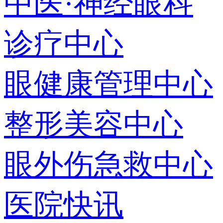
中医·神经眼科
诊疗中心
眼健康管理中心
整形美容中心
眼外伤急救中心
医院快讯