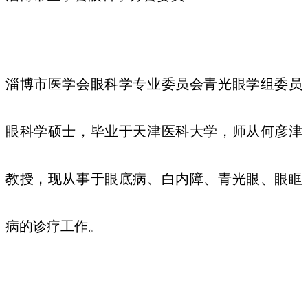
淄博市医学会眼科学专业委员会青光眼学组委员
眼科学硕士，毕业于天津医科大学，师从何彦津
教授，现从事于眼底病、白内障、青光眼、眼眶
病的诊疗工作。
友情链接：