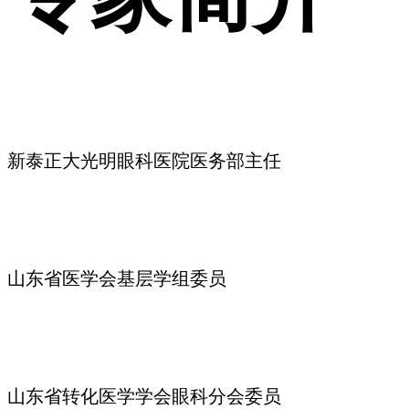
新泰正大光明眼科医院医务部主任
山东省医学会基层学组委员
山东省转化医学学会眼科分会委员