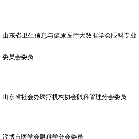
山东省卫生信息与健康医疗大数据学会眼科专业
委员会委员
山东省社会办医疗机构协会眼科管理分会委员
淄博市医学会眼科学分会委员