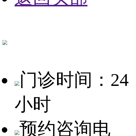
门诊时间：24
小时
预约咨询电