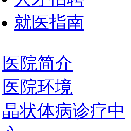
就医指南
医院简介
医院环境
晶状体病诊疗中