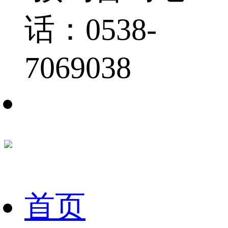
话：0538-
7069038
首页