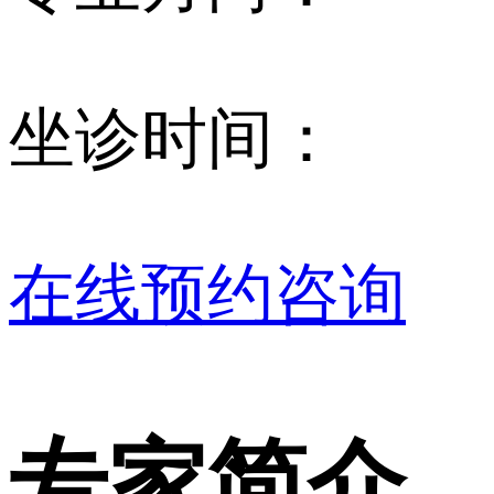
坐诊时间：
在线预约咨询
专家简介