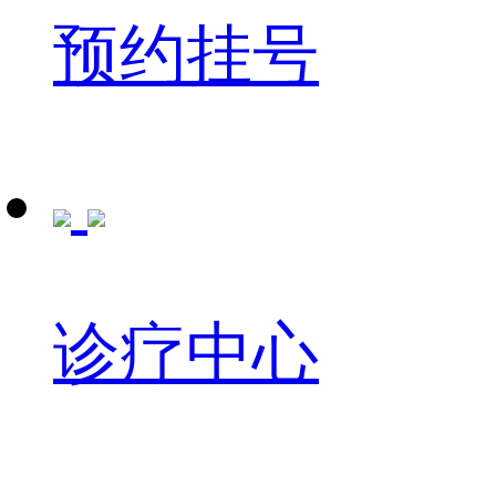
预约挂号
诊疗中心