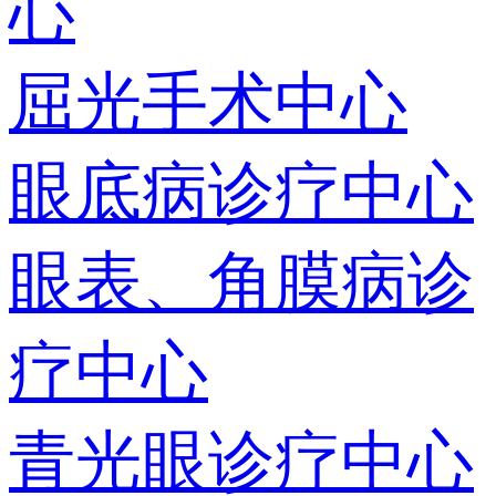
心
屈光手术中心
眼底病诊疗中心
眼表、角膜病诊
疗中心
青光眼诊疗中心