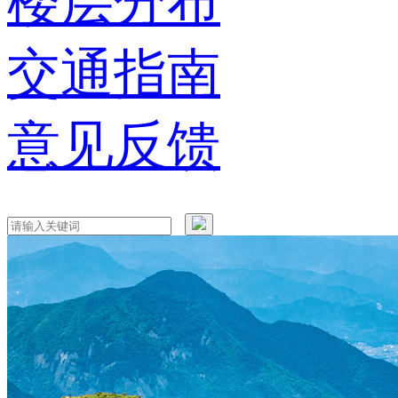
楼层分布
交通指南
意见反馈