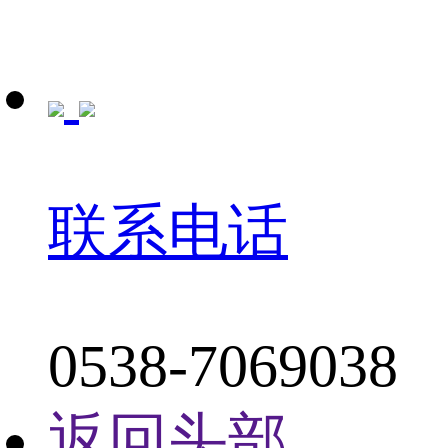
联系电话
0538-7069038
返回头部